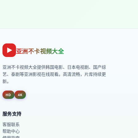
亚洲不卡视频大全
亚洲不卡视频大全
提供韩国电影、日本电视剧、国产综
艺、泰剧等亚洲影视在线观看。高清流畅，片库持续更
新。
HD
4K
服务支持
客服联系
帮助中心
使用指南