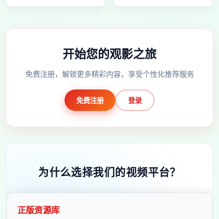
开始您的观影之旅
免费注册，解锁更多精彩内容，享受个性化推荐服务
免费注册
登录
为什么选择我们的视频平台？
正版资源库