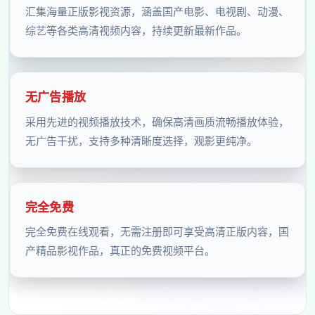
汇集海量正版影视资源，涵盖国产电影、电视剧、动漫、
综艺等各类高清视频内容，持续更新最新作品。
无广告播放
采用先进的视频播放技术，确保高清画质流畅播放体验，
无广告干扰，支持多种清晰度选择，观影更纯净。
完全免费
完全免费在线观看，无需注册即可享受高清正版内容，国
产精品影视作品，真正的免费视频平台。