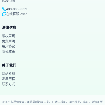
400-888-9999
在线客服 24/7
法律信息
版权声明
免责声明
用户协议
隐私政策
关于我们
网站介绍
发展历程
联系方式
亚洲不卡视频大全
-
涵盖最新韩国电影、日本电视剧、国产综艺、泰剧，高清正版